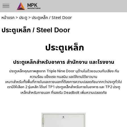
หน้าแรก
>
ประตู
>
ประตูเหล็ก / Steel Door
ประตูเหล็ก / Steel Door
ประตูเหล็ก
ประตูเหล็กสำหรับอาคาร สำนักงาน และโรงงาน
ประตูเหล็กคุณภาพสูงจาก Triple Nine Door บุด้านในด้วยฉนวนกับเสียง กัน
ความร้อน แข็งแรง ทนสนิม และใช้งานได้ยาวนาน
เหมาะสำหรับทั้งพื้นที่ภายในและภายนอกที่ต้องการความปลอดภัยมากกว่าประตูทั่วไป
เรามีให้เลือก 2 รุ่นหลัก ได้แก่ TP1 ประตูเหล็กสำหรับภายในอาคาร และ TP2 ประตู
เหล็กสำหรับภายนอก ที่รองรับ Deadbolt เพิ่มความปลอดภัย