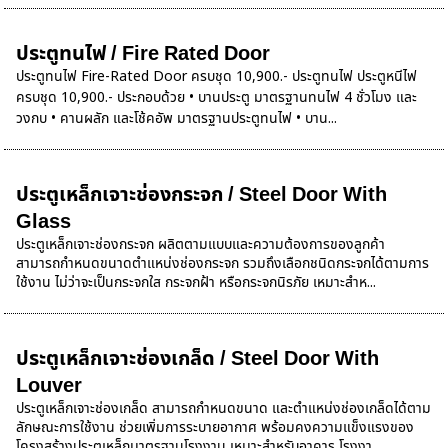
ประตูทนไฟ / Fire Rated Door
ประตูทนไฟ Fire-Rated Door ครบชุด 10,900.- ประตูทนไฟ ประตูหนีไฟ
ครบชุด 10,900.- ประกอบด้วย • บานประตู มาตรฐานทนไฟ 4 ชั่วโมง และ
วงกบ • คานผลัก และโช้คอัพ มาตรฐานประตูทนไฟ • บาน...
ประตูเหล็กเจาะช่องกระจก / Steel Door With
Glass
ประตูเหล็กเจาะช่องกระจก ผลิตตามแบบและความต้องการของลูกค้า
สามารถกำหนดขนาดตำแหน่งช่องกระจก รวมถึงเลือกชนิดกระจกได้ตามการ
ใช้งาน ไม่ว่าจะเป็นกระจกใส กระจกฝ้า หรือกระจกนิรภัย เหมาะสำห...
ประตูเหล็กเจาะช่องเกล็ด / Steel Door With
Louver
ประตูเหล็กเจาะช่องเกล็ด สามารถกำหนดขนาด และตำแหน่งช่องเกล็ดได้ตาม
ลักษณะการใช้งาน ช่วยเพิ่มการระบายอากาศ พร้อมคงความแข็งแรงของ
โครงสร้างประตูเหล็กมาตรฐานโรงงาน เหมาะสำหรับอาคาร โรงงา...