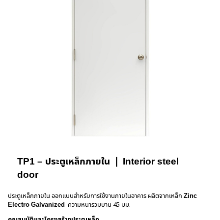
TP1 – ประตูเหล็กภายใน
❘
Interior steel
door
ประตูเหล็กภายใน ออกแบบสำหรับการใช้งานภายในอาคาร ผลิตจากเหล็ก
Zinc
Electro Galvanized
ความหนารวมบาน 45 มม.
คุณสมบัติและโครงสร้างประตูเหล็ก