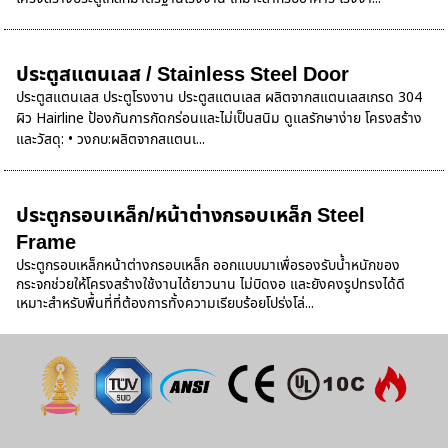
ประตูสแตนเลส / Stainless Steel Door
ประตูสแตนเลส ประตูโรงงาน ประตูสแตนเลส ผลิตจากสแตนเลสเกรด 304
ผิว Hairline ป้องกันการกัดกร่อนและไม่เป็นสนิม ดูแลรักษาง่าย โครงสร้าง
และวัสดุ: • วงกบ:ผลิตจากสแตนเ...
ประตูกรอบเหล็ก/หน้าต่างกรอบเหล็ก Steel
Frame
ประตูกรอบเหล็กหน้าต่างกรอบเหล็ก ออกแบบมาเพื่อรองรับน้ำหนักของ
กระจกช่วยให้โครงสร้างใช้งานได้ยาวนาน ไม่บิดงอ และยังคงรูปทรงได้ดี
เหมาะสำหรับพื้นที่ที่ต้องการทั้งความเรียบร้อยโปร่งโล่...